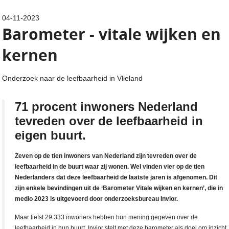
04-11-2023
Barometer - vitale wijken en
kernen
Onderzoek naar de leefbaarheid in Vlieland
71 procent inwoners Nederland
tevreden over de leefbaarheid in
eigen buurt.
Zeven op de tien inwoners van Nederland zijn tevreden over de
leefbaarheid in de buurt waar zij wonen. Wel vinden vier op de tien
Nederlanders dat deze leefbaarheid de laatste jaren is afgenomen. Dit
zijn enkele bevindingen uit de ‘Barometer Vitale wijken en kernen’, die in
medio 2023 is uitgevoerd door onderzoeksbureau Invior.
Maar liefst 29.333 inwoners hebben hun mening gegeven over de
leefbaarheid in hun buurt. Invior stelt met deze barometer als doel om inzicht