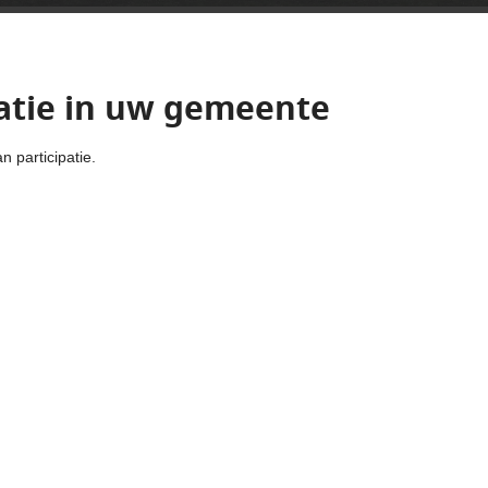
atie in uw gemeente
 participatie.