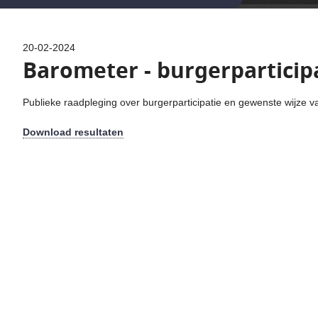
20-02-2024
Barometer - burgerparticip
Publieke raadpleging over burgerparticipatie en gewenste wijze van
Download resultaten